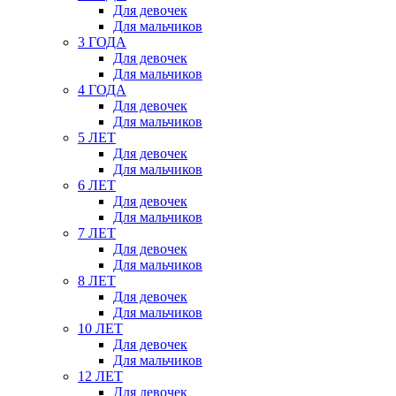
Для девочек
Для мальчиков
3 ГОДА
Для девочек
Для мальчиков
4 ГОДА
Для девочек
Для мальчиков
5 ЛЕТ
Для девочек
Для мальчиков
6 ЛЕТ
Для девочек
Для мальчиков
7 ЛЕТ
Для девочек
Для мальчиков
8 ЛЕТ
Для девочек
Для мальчиков
10 ЛЕТ
Для девочек
Для мальчиков
12 ЛЕТ
Для девочек