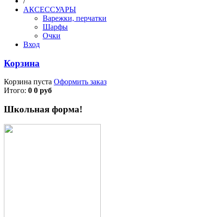
/
АКСЕССУАРЫ
Варежки, перчатки
Шарфы
Очки
Вход
Корзина
Корзина пуста
Оформить заказ
Итого:
0 0 руб
Школьная форма!