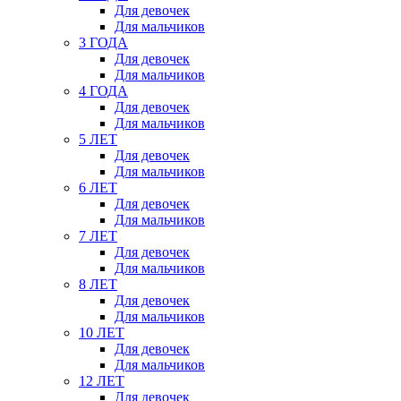
Для девочек
Для мальчиков
3 ГОДА
Для девочек
Для мальчиков
4 ГОДА
Для девочек
Для мальчиков
5 ЛЕТ
Для девочек
Для мальчиков
6 ЛЕТ
Для девочек
Для мальчиков
7 ЛЕТ
Для девочек
Для мальчиков
8 ЛЕТ
Для девочек
Для мальчиков
10 ЛЕТ
Для девочек
Для мальчиков
12 ЛЕТ
Для девочек