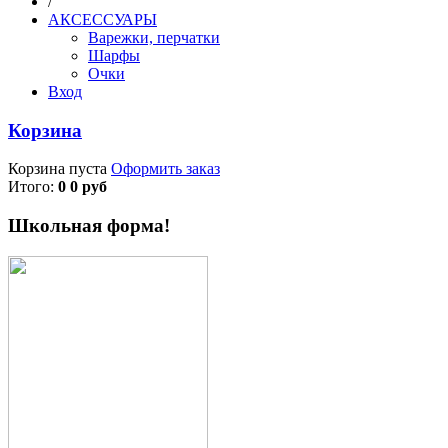
/
АКСЕССУАРЫ
Варежки, перчатки
Шарфы
Очки
Вход
Корзина
Корзина пуста
Оформить заказ
Итого:
0 0 руб
Школьная форма!