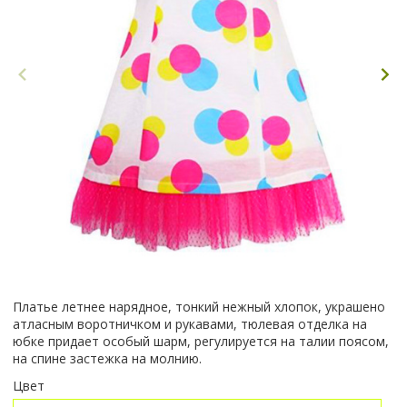
Платье летнее нарядное, тонкий нежный хлопок, украшено
атласным воротничком и рукавами, тюлевая отделка на
юбке придает особый шарм, регулируется на талии поясом,
на спине застежка на молнию.
Цвет