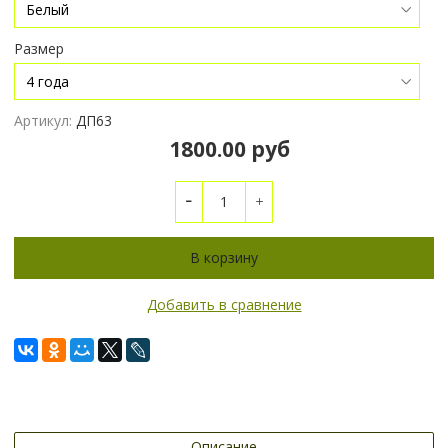
Размер
Артикул:
ДП63
1800.00 руб
В корзину
Добавить в сравнение
Описание