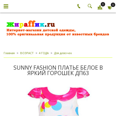
0
0
Главная
ВОЗРАСТ
4 ГОДА
Для девочек
SUNNY FASHION ПЛАТЬЕ БЕЛОЕ В
ЯРКИЙ ГОРОШЕК ДП63