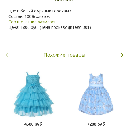
Цвет: белый с яркими горохами
Состав: 100% хлопок
Соответствие размеров
Цена: 1800 руб. (цена производителя 30$)
Похожие товары
4500 руб
7200 руб