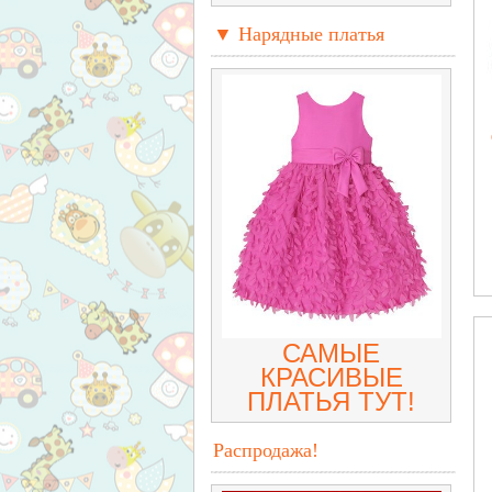
▼ Нарядные платья
САМЫЕ
КРАСИВЫЕ
ПЛАТЬЯ ТУТ!
Распродажа!