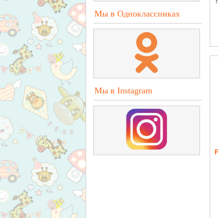
Мы в Одноклассниках
Мы в Instagram
к