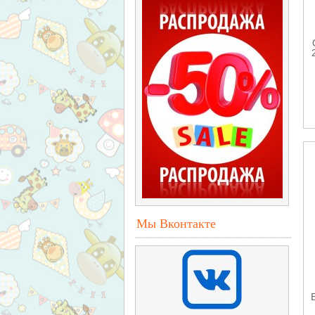
Мы Вконтакте