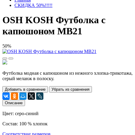
СКИДКА 50%!!!!!
OSH KOSH Футболка с
капюшоном МВ21
50%
Футболка модная с капюшоном из нежного хлопка-трикотажа,
серый меланж в полоску.
Добавить в сравнение
Убрать из сравнения
Описание
Цвет: серо-синий
Состав: 100 % хлопок
Соответствие размеров