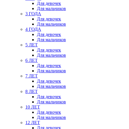
Для девочек
Для мальчиков
3 ГОДА
Для девочек
Для мальчиков
4 ГОДА
Для девочек
Для мальчиков
5 ЛЕТ
Для девочек
Для мальчиков
6 ЛЕТ
Для девочек
Для мальчиков
7 ЛЕТ
Для девочек
Для мальчиков
8 ЛЕТ
Для девочек
Для мальчиков
10 ЛЕТ
Для девочек
Для мальчиков
12 ЛЕТ
Для девочек