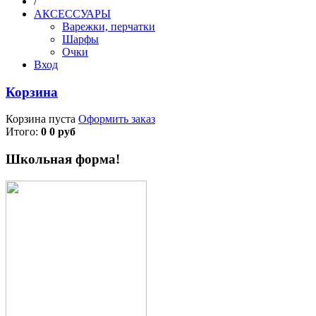
/
АКСЕССУАРЫ
Варежки, перчатки
Шарфы
Очки
Вход
Корзина
Корзина пуста
Оформить заказ
Итого:
0 0 руб
Школьная форма!