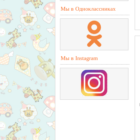
Мы в Одноклассниках
Мы в Instagram