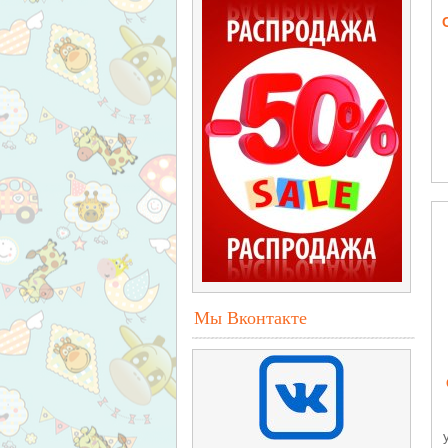
Мы Вконтакте