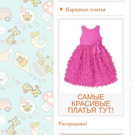
▼ Нарядные платья
САМЫЕ
КРАСИВЫЕ
ПЛАТЬЯ ТУТ!
Распродажа!