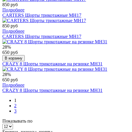
850 руб
Подробнее
CARTERS Шорты трикотажные МН17
850 руб
Подробнее
CARTERS Шорты трикотажные МН17
28%
650 руб
В корзину
CRAZY 8 Шорты трикотажные на резинке МН31
28%
650 руб
Подробнее
CRAZY 8 Шорты трикотажные на резинке МН31
1
2
3
Показывать по
Брючки, джинсы, шорты