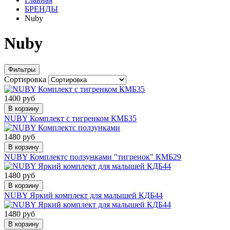
БРЕНДЫ
Nuby
Nuby
Фильтры
Сортировка
1400 руб
В корзину
NUBY Комплект с тигренком КМБ35
1480 руб
В корзину
NUBY Комплектс ползунками "тигренок" КМБ29
1480 руб
В корзину
NUBY Яркий комплект для малышей КДБ44
1480 руб
В корзину