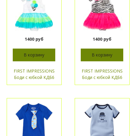
1400 руб
1400 руб
В корзину
В корзину
FIRST IMPRESSIONS
FIRST IMPRESSIONS
Боди с юбкой КДБ6
Боди с юбкой КДБ6