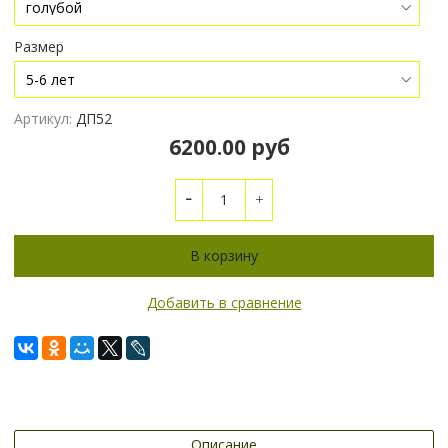
Размер
Артикул:
ДП52
6200.00 руб
В корзину
Добавить в сравнение
Описание