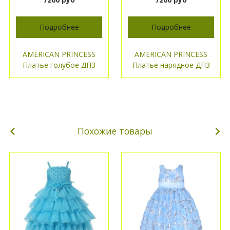
Подробнее
Подробнее
AMERICAN PRINCESS
AMERICAN PRINCESS
Платье голубое ДП3
Платье нарядное ДП3
Похожие товары