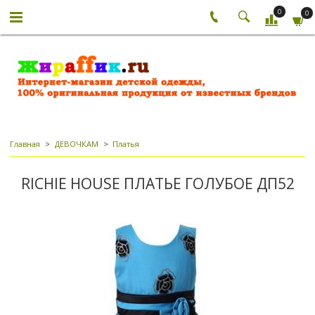
0
0
Главная
ДЕВОЧКАМ
Платья
RICHIE HOUSE ПЛАТЬЕ ГОЛУБОЕ ДП52