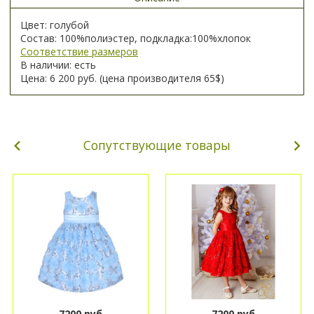
Цвет: голубой
Состав: 100%полиэстер, подкладка:100%хлопок
Соответствие размеров
В наличии: есть
Цена: 6 200 руб. (цена производителя 65$)
Сопутствующие товары
7200 руб
7200 руб