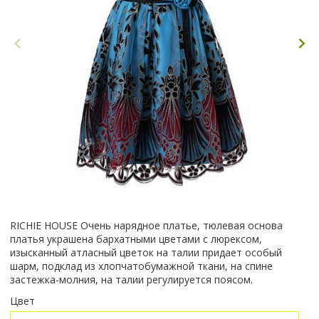
RICHIE HOUSE Очень нарядное платье, тюлевая основа
платья украшена бархатными цветами с люрексом,
изысканный атласный цветок на талии придает особый
шарм, подклад из хлопчатобумажной ткани, на спине
застежка-молния, на талии регулируется поясом.
Цвет