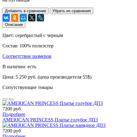
Добавить в сравнение
Убрать из сравнения
Описание
Цвет: серебристый с черным
Состав: 100% полиэстер
Соответствие размеров
В наличии: есть
Цена: 5 250 руб. (цена производителя 55$)
Сопутствующие товары
7200 руб
Подробнее
AMERICAN PRINCESS Платье голубое ДП3
7200 руб
Подробнее