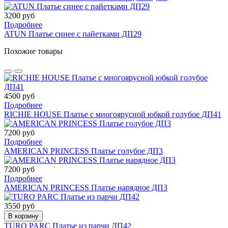
3200 руб
Подробнее
ATUN Платье синее с пайетками ДП29
Похожие товары
4500 руб
Подробнее
RICHIE HOUSE Платье с многоярусной юбкой голубое ДП41
7200 руб
Подробнее
AMERICAN PRINCESS Платье голубое ДП3
7200 руб
Подробнее
AMERICAN PRINCESS Платье нарядное ДП3
3550 руб
В корзину
TURO PARC Платье из парчи ДП42