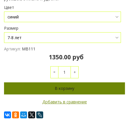
Цвет
Размер
Артикул:
МВ111
1350.00 руб
В корзину
Добавить в сравнение