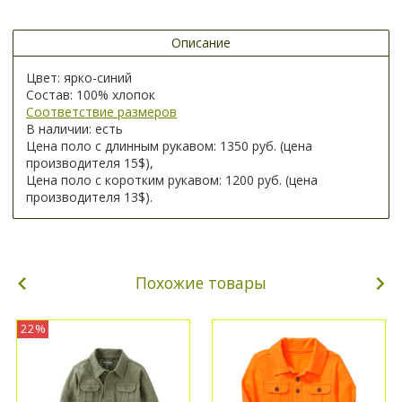
Описание
Цвет: ярко-синий
Состав: 100% хлопок
Соответствие размеров
В наличии: есть
Цена поло с длинным рукавом: 1350 руб. (цена
производителя 15$),
Цена поло с коротким рукавом: 1200 руб. (цена
производителя 13$).
Похожие товары
22%