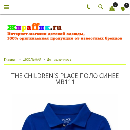
0
0
Главная
ШКОЛЬНАЯ
Для мальчиков
THE CHILDREN`S PLACE ПОЛО СИНЕЕ
МВ111