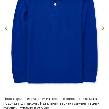
Поло с длинным рукавом из нежного хлопка трикотажа,
подойдет для школы. Идеальный вариант замены тесных
рубашек, стильно и удобно.