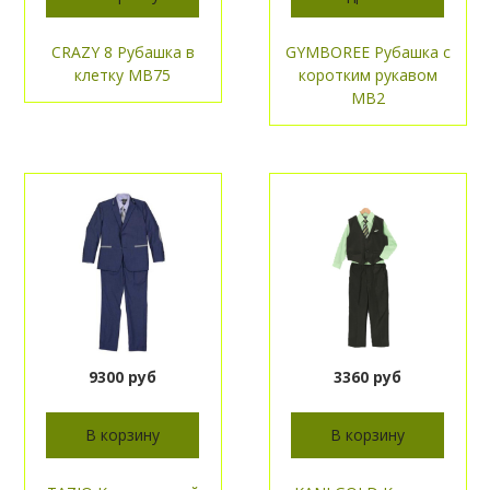
CRAZY 8 Рубашка в
GYMBOREE Рубашка с
клетку МВ75
коротким рукавом
МВ2
9300 руб
3360 руб
В корзину
В корзину