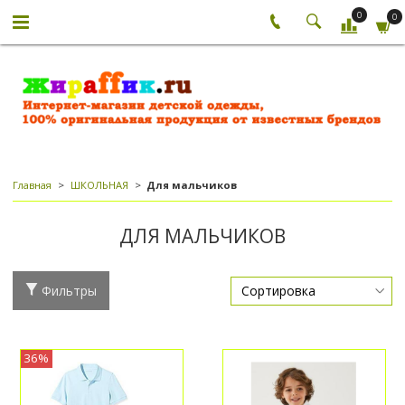
0
0
Главная
ШКОЛЬНАЯ
Для мальчиков
ДЛЯ МАЛЬЧИКОВ
Фильтры
36%