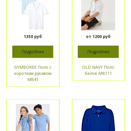
1350 руб
от 1200 руб
Подробнее
Подробнее
GYMBOREE Поло с
OLD NAVY Поло
коротким рукавом
белое МВ111
МВ41