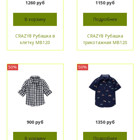
1260 руб
1150 руб
В корзину
Подробнее
CRAZY8 Рубашка в
CRAZY8 Рубашка
клетку МВ120
трикотажная МВ120
50%
50%
900 руб
1350 руб
В корзину
Подробнее