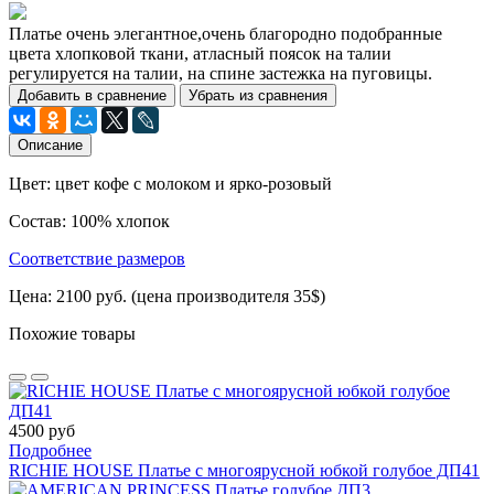
Платье очень элегантное,очень благородно подобранные
цвета хлопковой ткани, атласный поясок на талии
регулируется на талии, на спине застежка на пуговицы.
Добавить в сравнение
Убрать из сравнения
Описание
Цвет: цвет кофе с молоком и ярко-розовый
Состав: 100% хлопок
Соответствие размеров
Цена: 2100 руб. (цена производителя 35$)
Похожие товары
4500 руб
Подробнее
RICHIE HOUSE Платье с многоярусной юбкой голубое ДП41