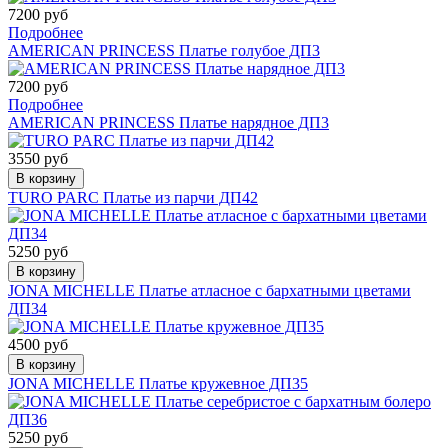
7200 руб
Подробнее
AMERICAN PRINCESS Платье голубое ДП3
7200 руб
Подробнее
AMERICAN PRINCESS Платье нарядное ДП3
3550 руб
В корзину
TURO PARC Платье из парчи ДП42
5250 руб
В корзину
JONA MICHELLE Платье атласное с бархатными цветами
ДП34
4500 руб
В корзину
JONA MICHELLE Платье кружевное ДП35
5250 руб