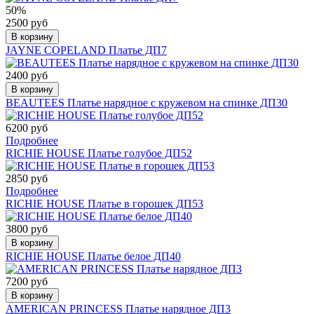
50%
2500 руб
В корзину
JAYNE COPELAND Платье ДП7
2400 руб
В корзину
BEAUTEES Платье нарядное с кружевом на спинке ДП30
6200 руб
Подробнее
RICHIE HOUSE Платье голубое ДП52
2850 руб
Подробнее
RICHIE HOUSE Платье в горошек ДП53
3800 руб
В корзину
RICHIE HOUSE Платье белое ДП40
7200 руб
В корзину
AMERICAN PRINCESS Платье нарядное ДП3