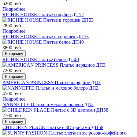
6200 руб
Подробнее
RICHIE HOUSE Платье голубое ДП52
2850 руб
Подробнее
RICHIE HOUSE Платье в горошек ДП53
3800 руб
В корзину
RICHIE HOUSE Платье белое ДП40
7200 руб
В корзину
AMERICAN PRINCESS Платье нарядное ДП3
4500 руб
Подробнее
NANNETTE Платье и меховое болеро ДП2
2700 руб
В корзину
CHILDREN PLACE Платье c 3D цветами ДП58