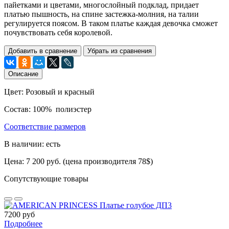
пайетками и цветами, многослойный подклад, придает
платью пышность, на спине застежка-молния, на талии
регулируется поясом. В таком платье каждая девочка сможет
почувствовать себя королевой.
Добавить в сравнение
Убрать из сравнения
Описание
Цвет: Розовый и красный
Состав: 100% полиэстер
Соответствие размеров
В наличии: есть
Цена: 7 200 руб. (цена производителя 78$)
Сопутствующие товары
7200 руб
Подробнее