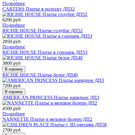
Подробнее
CARTERS Платье в полоску ДП32
6200 руб
Подробнее
RICHIE HOUSE Платье голубое ДП52
2850 руб
Подробнее
RICHIE HOUSE Платье в горошек ДП53
3800 руб
В корзину
RICHIE HOUSE Платье белое ДП40
7200 руб
В корзину
AMERICAN PRINCESS Платье нарядное ДП3
4500 руб
Подробнее
NANNETTE Платье и меховое болеро ДП2
2700 руб