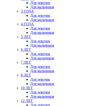
Для девочек
Для мальчиков
3 ГОДА
Для девочек
Для мальчиков
4 ГОДА
Для девочек
Для мальчиков
5 ЛЕТ
Для девочек
Для мальчиков
6 ЛЕТ
Для девочек
Для мальчиков
7 ЛЕТ
Для девочек
Для мальчиков
8 ЛЕТ
Для девочек
Для мальчиков
10 ЛЕТ
Для девочек
Для мальчиков
12 ЛЕТ
Для девочек