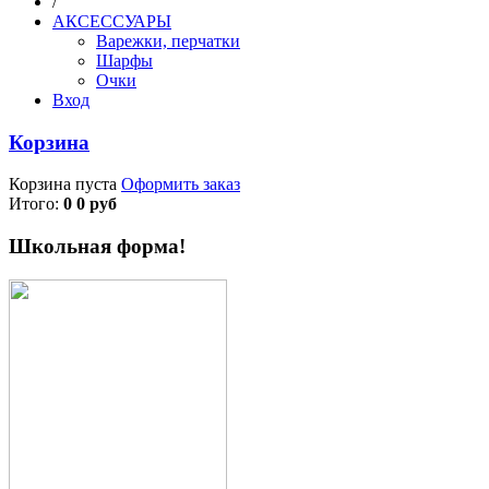
/
АКСЕССУАРЫ
Варежки, перчатки
Шарфы
Очки
Вход
Корзина
Корзина пуста
Оформить заказ
Итого:
0 0 руб
Школьная форма!