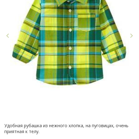
Удобная рубашка из нежного хлопка, на пуговицах, очень
приятная к телу.