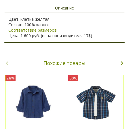
Описание
Цвет: клетка желтая
Состав: 100% хлопок
Соответствие размеров
Цена: 1 600 руб. (цена производителя 17$)
Похожие товары
28%
50%