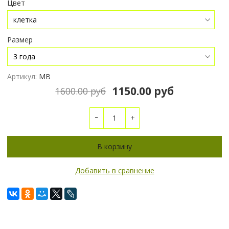
Цвет
Размер
Артикул:
МВ
1150.00 руб
1600.00 руб
В корзину
Добавить в сравнение