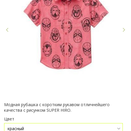
Модная рубашка с коротким рукавом отличнейшего
качества с рисунком SUPER HIRO.
Цвет