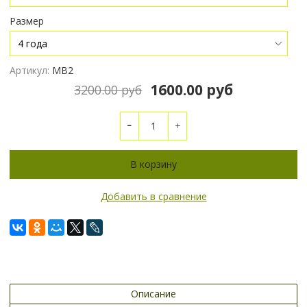
Размер
Артикул:
МВ2
1600.00 руб
3200.00 руб
В корзину
Добавить в сравнение
Описание