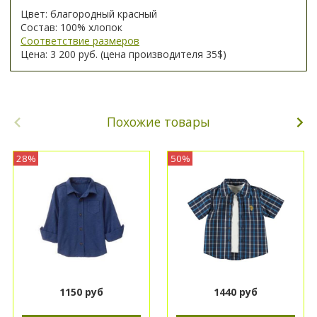
Цвет: благородный красный
Состав: 100% хлопок
Соответствие размеров
Цена: 3 200 руб. (цена производителя 35$)
Похожие товары
28%
50%
1150 руб
1440 руб