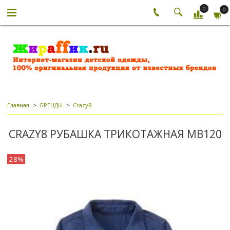
0
0
Главная
БРЕНДЫ
Crazy8
CRAZY8 РУБАШКА ТРИКОТАЖНАЯ МВ120
28%