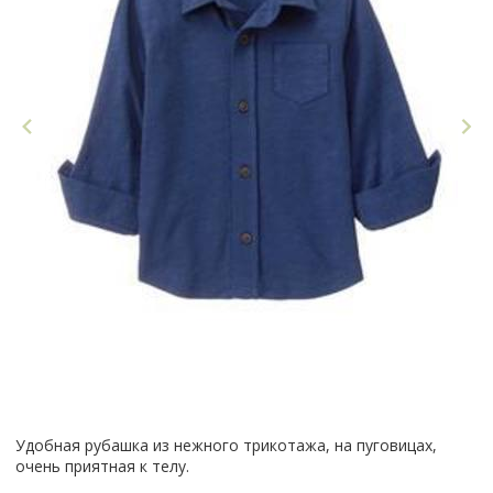
Удобная рубашка из нежного трикотажа, на пуговицах,
очень приятная к телу.