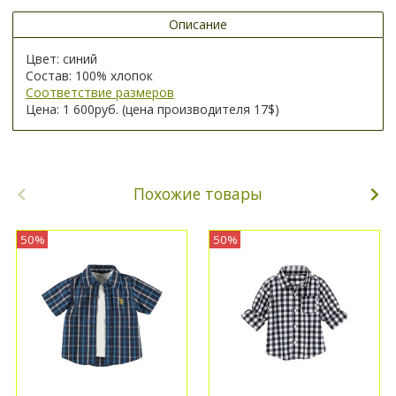
Описание
Цвет: синий
Состав: 100% хлопок
Соответствие размеров
Цена: 1 600руб. (цена производителя 17$)
Похожие товары
50%
50%