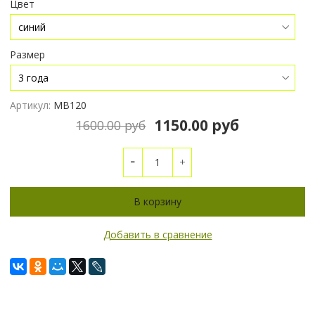
Цвет
Размер
Артикул:
МВ120
1150.00 руб
1600.00 руб
В корзину
Добавить в сравнение