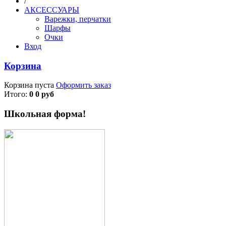
/
АКСЕССУАРЫ
Варежки, перчатки
Шарфы
Очки
Вход
Корзина
Корзина пуста
Оформить заказ
Итого:
0 0 руб
Школьная форма!