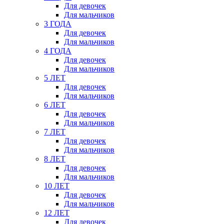
Для девочек
Для мальчиков
3 ГОДА
Для девочек
Для мальчиков
4 ГОДА
Для девочек
Для мальчиков
5 ЛЕТ
Для девочек
Для мальчиков
6 ЛЕТ
Для девочек
Для мальчиков
7 ЛЕТ
Для девочек
Для мальчиков
8 ЛЕТ
Для девочек
Для мальчиков
10 ЛЕТ
Для девочек
Для мальчиков
12 ЛЕТ
Для девочек