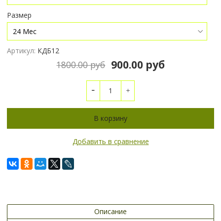
Размер
Артикул:
КДБ12
900.00 руб
1800.00 руб
В корзину
Добавить в сравнение
Описание