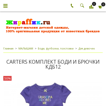
0
0
Главная
МАЛЫШАМ
Боди, футболки, толстовки
Для девочек
CARTERS КОМПЛЕКТ БОДИ И БРЮЧКИ
КДБ12
50%