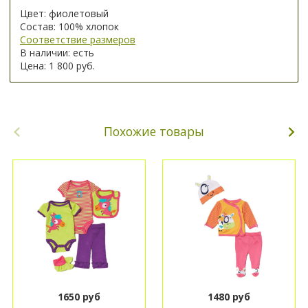
Цвет: фиолетовый
Состав: 100% хлопок
Соответствие размеров
В наличии: есть
Цена: 1 800 руб.
Похожие товары
1650 руб
1480 руб