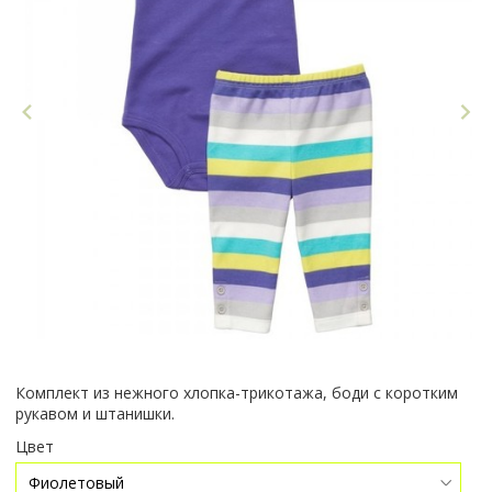
Комплект из нежного хлопка-трикотажа, боди с коротким
рукавом и штанишки.
Цвет