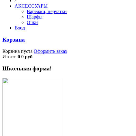
/
АКСЕССУАРЫ
Варежки, перчатки
Шарфы
Очки
Вход
Корзина
Корзина пуста
Оформить заказ
Итого:
0 0 руб
Школьная форма!