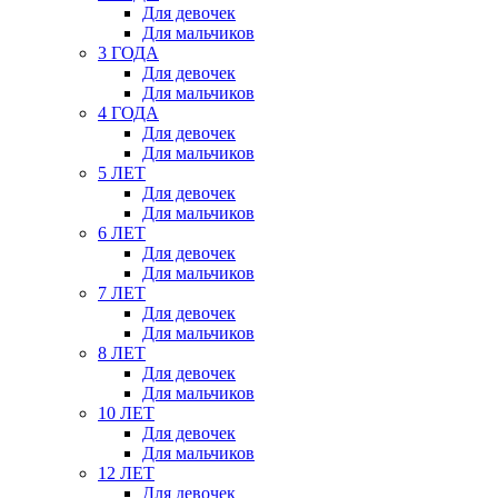
Для девочек
Для мальчиков
3 ГОДА
Для девочек
Для мальчиков
4 ГОДА
Для девочек
Для мальчиков
5 ЛЕТ
Для девочек
Для мальчиков
6 ЛЕТ
Для девочек
Для мальчиков
7 ЛЕТ
Для девочек
Для мальчиков
8 ЛЕТ
Для девочек
Для мальчиков
10 ЛЕТ
Для девочек
Для мальчиков
12 ЛЕТ
Для девочек