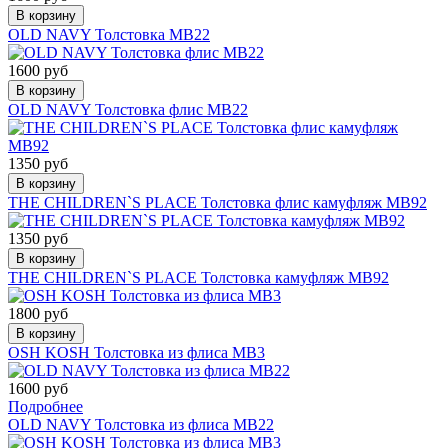
В корзину
OLD NAVY Толстовка МВ22
1600 руб
В корзину
OLD NAVY Толстовка флис МВ22
1350 руб
В корзину
THE CHILDREN`S PLACE Толстовка флис камуфляж МВ92
1350 руб
В корзину
THE CHILDREN`S PLACE Толстовка камуфляж МВ92
1800 руб
В корзину
OSH KOSH Толстовка из флиса МВ3
1600 руб
Подробнее
OLD NAVY Толстовка из флиса МВ22