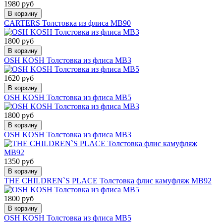
1980 руб
В корзину
CARTERS Толстовка из флиса МВ90
1800 руб
В корзину
OSH KOSH Толстовка из флиса МВ3
1620 руб
В корзину
OSH KOSH Толстовка из флиса МВ5
1800 руб
В корзину
OSH KOSH Толстовка из флиса МВ3
1350 руб
В корзину
THE CHILDREN`S PLACE Толстовка флис камуфляж МВ92
1800 руб
В корзину
OSH KOSH Толстовка из флиса МВ5