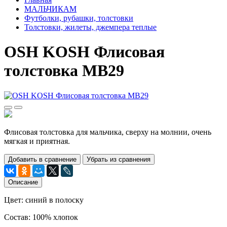
МАЛЬЧИКАМ
Футболки, рубашки, толстовки
Толстовки, жилеты, джемпера теплые
OSH KOSH Флисовая
толстовка МВ29
Флисовая толстовка для мальчика, сверху на молнии, очень
мягкая и приятная.
Добавить в сравнение
Убрать из сравнения
Описание
Цвет: синий в полоску
Состав: 100% хлопок