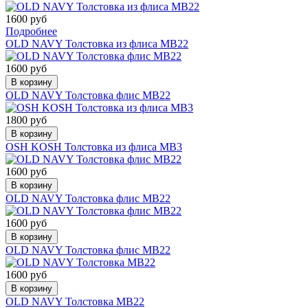
1600 руб
Подробнее
OLD NAVY Толстовка из флиса МВ22
1600 руб
В корзину
OLD NAVY Толстовка флис МВ22
1800 руб
В корзину
OSH KOSH Толстовка из флиса МВ3
1600 руб
В корзину
OLD NAVY Толстовка флис МВ22
1600 руб
В корзину
OLD NAVY Толстовка флис МВ22
1600 руб
В корзину
OLD NAVY Толстовка МВ22