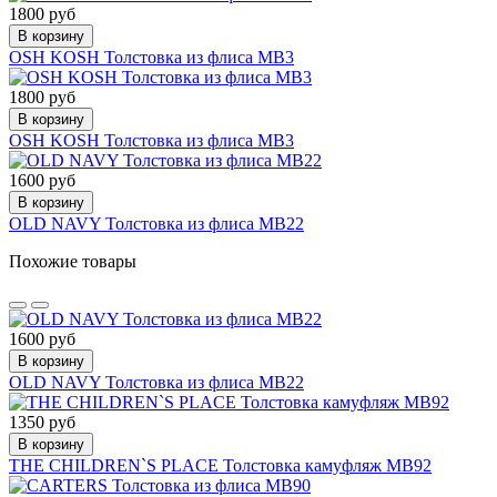
1800 руб
В корзину
OSH KOSH Толстовка из флиса МВ3
1800 руб
В корзину
OSH KOSH Толстовка из флиса МВ3
1600 руб
В корзину
OLD NAVY Толстовка из флиса МВ22
Похожие товары
1600 руб
В корзину
OLD NAVY Толстовка из флиса МВ22
1350 руб
В корзину
THE CHILDREN`S PLACE Толстовка камуфляж МВ92