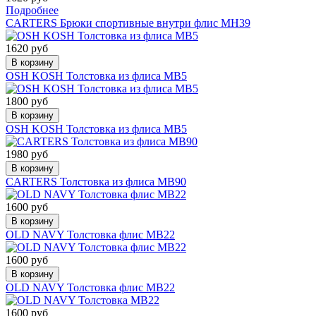
Подробнее
CARTERS Брюки спортивные внутри флис МН39
1620 руб
В корзину
OSH KOSH Толстовка из флиса МВ5
1800 руб
В корзину
OSH KOSH Толстовка из флиса МВ5
1980 руб
В корзину
CARTERS Толстовка из флиса МВ90
1600 руб
В корзину
OLD NAVY Толстовка флис МВ22
1600 руб
В корзину
OLD NAVY Толстовка флис МВ22
1600 руб