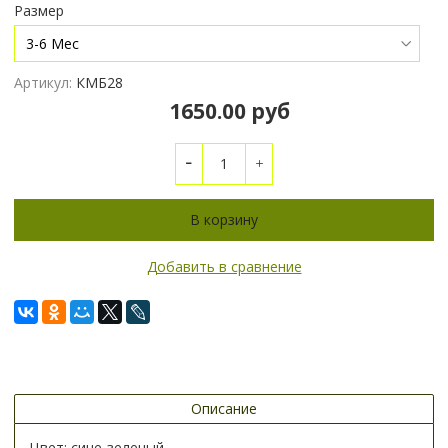
Размер
Артикул:
КМБ28
1650.00 руб
В корзину
Добавить в сравнение
Описание
Цвет: сине-зеленый