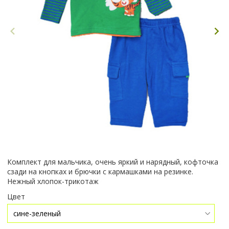
Комплект для мальчика, очень яркий и нарядный, кофточка
сзади на кнопках и брючки с кармашками на резинке.
Нежный хлопок-трикотаж
Цвет