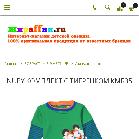
0
0
Главная
ВОЗРАСТ
6-9 МЕСЯЦЕВ
Для мальчиков
NUBY КОМПЛЕКТ С ТИГРЕНКОМ КМБ35