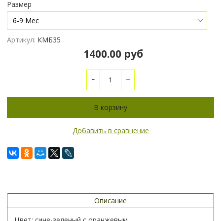
Размер
Артикул:
КМБ35
1400.00 руб
В корзину
Добавить в сравнение
Описание
Цвет: сине-зеленый с оранжевым