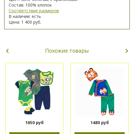
Состав: 100% хлопок
Соответствие размеров
В наличии: есть
Цена: 1 400 руб.
Похожие товары
1650 руб
1480 руб