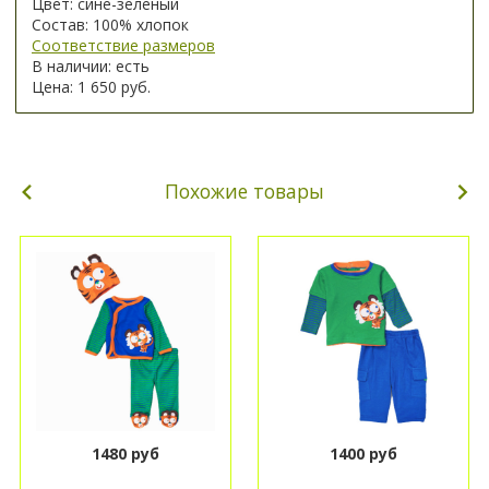
Цвет: сине-зеленый
Состав: 100% хлопок
Соответствие размеров
В наличии: есть
Цена: 1 650 руб.
Похожие товары
1480 руб
1400 руб