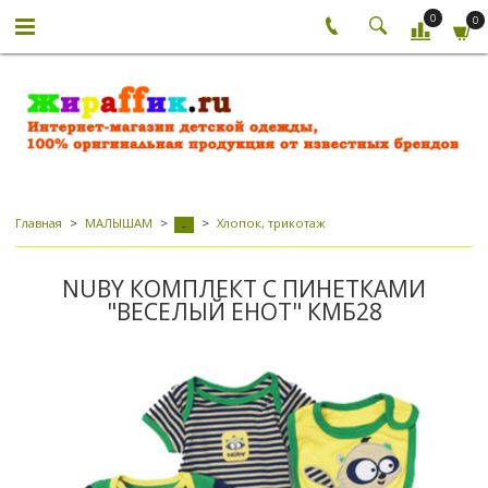
0
0
Главная
МАЛЫШАМ
Хлопок, трикотаж
-
NUBY КОМПЛЕКТ С ПИНЕТКАМИ
"ВЕСЕЛЫЙ ЕНОТ" КМБ28