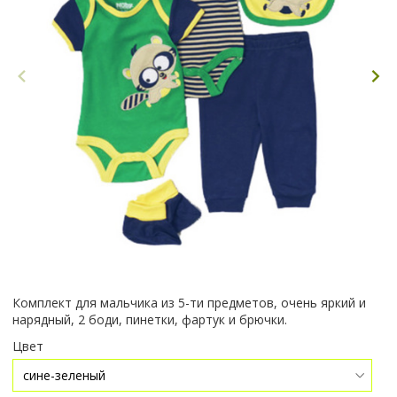
Комплект для мальчика из 5-ти предметов, очень яркий и
нарядный, 2 боди, пинетки, фартук и брючки.
Цвет