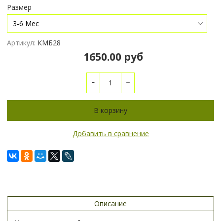
Размер
Артикул:
КМБ28
1650.00 руб
В корзину
Добавить в сравнение
Описание