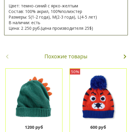
Цвет: темно-синий с ярко-желтым
Состав: 100% акрил, 100%полиэстер
Размеры: S(1-2 года), М(2-3 года), L(4-5 лет)
В наличии: есть
Цена: 2 250 руб.(цена производителя 25$)
Похожие товары
50%
1200 руб
600 руб