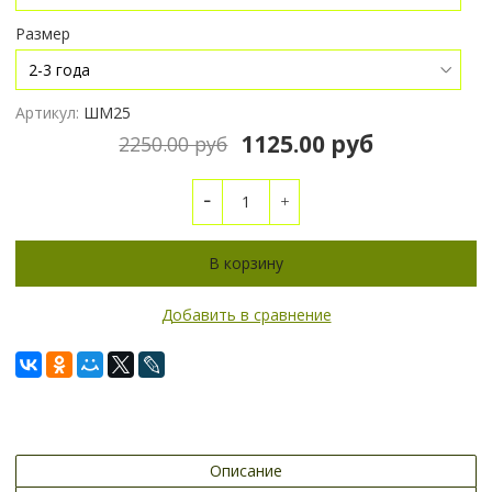
Размер
Артикул:
ШМ25
1125.00 руб
2250.00 руб
В корзину
Добавить в сравнение
Описание