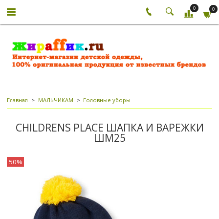
0
0
Главная
МАЛЬЧИКАМ
Головные уборы
CHILDRENS PLACE ШАПКА И ВАРЕЖКИ
ШМ25
50%