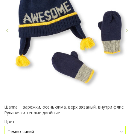
Шапка + варежки, осень-зима, верх вязаный, внутри флис.
Рукавички теплые двойные.
Цвет