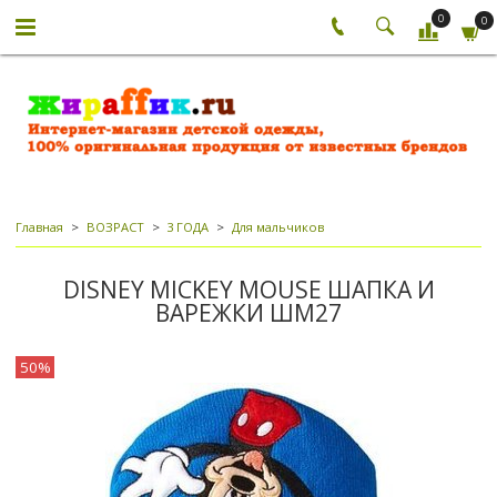
0
0
Главная
ВОЗРАСТ
3 ГОДА
Для мальчиков
DISNEY MICKEY MOUSE ШАПКА И
ВАРЕЖКИ ШМ27
50%