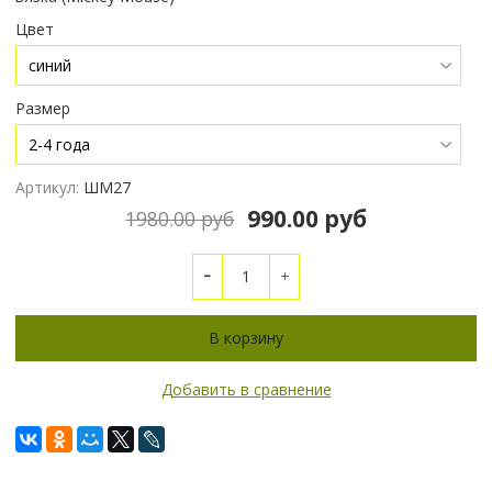
Цвет
Размер
Артикул:
ШМ27
990.00 руб
1980.00 руб
В корзину
Добавить в сравнение