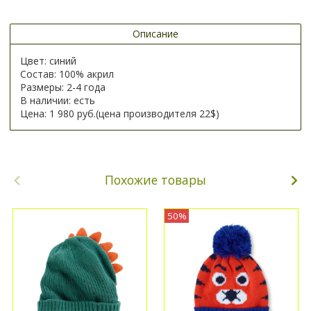
Описание
Цвет: синий
Состав: 100% акрил
Размеры: 2-4 года
В наличии: есть
Цена: 1 980 руб.(цена производителя 22$)
Похожие товары
50%