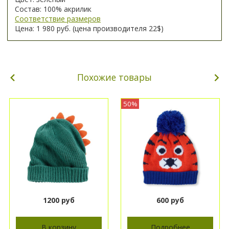
Состав: 100% акрилик
Соответствие размеров
Цена: 1 980 руб. (цена производителя 22$)
Похожие товары
50%
1200 руб
600 руб
В корзину
Подробнее