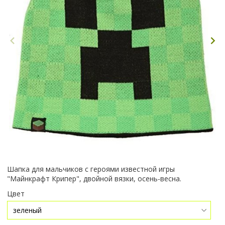
Шапка для мальчиков с героями известной игры
"Майнкрафт Крипер", двойной вязки, осень-весна.
Цвет