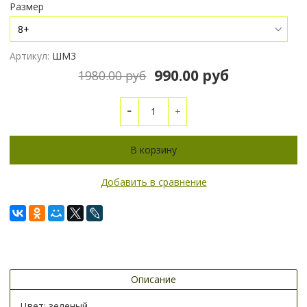
Размер
Артикул:
ШМ3
990.00 руб
1980.00 руб
В корзину
Добавить в сравнение
Описание
Цвет: зеленый