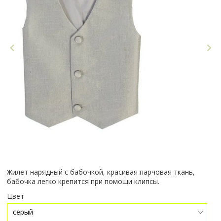
Жилет нарядный с бабочкой, красивая парчовая ткань,
бабочка легко крепится при помощи клипсы.
Цвет