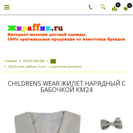
0
0
Главная
МАЛЬЧИКАМ
-
Футболки, майки, поло с коротким рукавом
CHILDRENS WEAR ЖИЛЕТ НАРЯДНЫЙ С
БАБОЧКОЙ КМ24