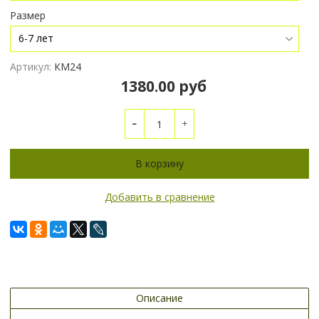
Размер
Артикул:
КМ24
1380.00 руб
В корзину
Добавить в сравнение
Описание