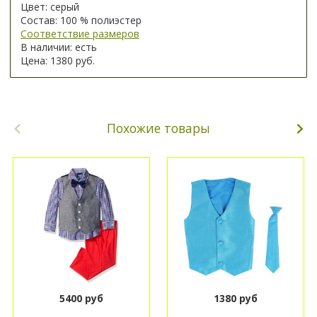
Цвет: серый
Состав: 100 % полиэстер
Соответствие размеров
В наличии: есть
Цена: 1380 руб.
Похожие товары
5400 руб
1380 руб