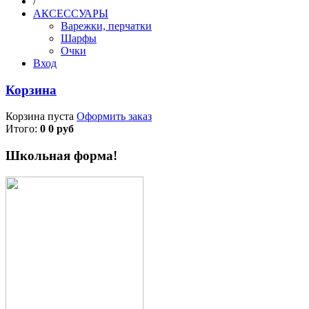
/
АКСЕССУАРЫ
Варежки, перчатки
Шарфы
Очки
Вход
Корзина
Корзина пуста
Оформить заказ
Итого:
0 0 руб
Школьная форма!