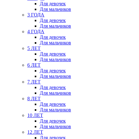
Для девочек
Для мальчиков
3 ГОДА
Для девочек
Для мальчиков
4 ГОДА
Для девочек
Для мальчиков
5 ЛЕТ
Для девочек
Для мальчиков
6 ЛЕТ
Для девочек
Для мальчиков
7 ЛЕТ
Для девочек
Для мальчиков
8 ЛЕТ
Для девочек
Для мальчиков
10 ЛЕТ
Для девочек
Для мальчиков
12 ЛЕТ
Для девочек