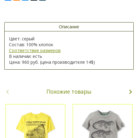
Описание
Цвет: серый
Состав: 100% хлопок
Соответствие размеров
В наличии: есть
Цена: 960 руб. (цена производителя 14$)
Похожие товары