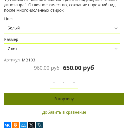
динозавра". Отличное качество, сохраняет прежний вид
после многочисленных стирок.
Цвет
Размер
Артикул:
МВ103
650.00 руб
960.00 руб
В корзину
Добавить в сравнение