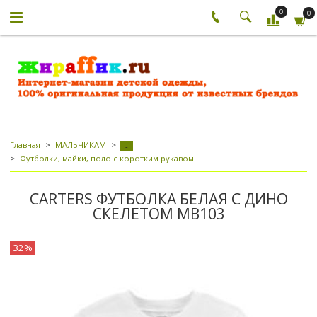
0
0
Главная
МАЛЬЧИКАМ
-
Футболки, майки, поло с коротким рукавом
CARTERS ФУТБОЛКА БЕЛАЯ С ДИНО
СКЕЛЕТОМ МВ103
32%