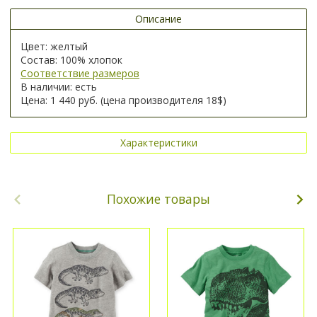
Описание
Цвет: желтый
Состав: 100% хлопок
Соответствие размеров
В наличии: есть
Цена: 1 440 руб. (цена производителя 18$)
Характеристики
Похожие товары