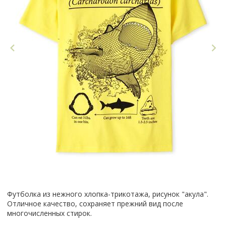
Футболка из нежного хлопка-трикотажа, рисунок "акула".
Отличное качество, сохраняет прежний вид после
многочисленных стирок.