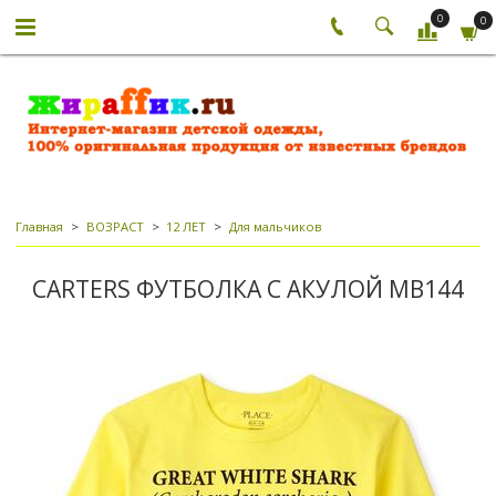
0
0
Главная
ВОЗРАСТ
12 ЛЕТ
Для мальчиков
CARTERS ФУТБОЛКА С АКУЛОЙ МВ144