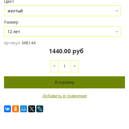
Цвет
Размер
Артикул:
МВ144
1440.00 руб
В корзину
Добавить в сравнение