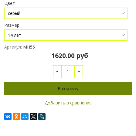
Цвет
Размер
Артикул:
МН56
1620.00 руб
В корзину
Добавить в сравнение