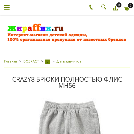
0
0
Главная
ВОЗРАСТ
Для мальчиков
-
CRAZY8 БРЮКИ ПОЛНОСТЬЮ ФЛИС
МН56