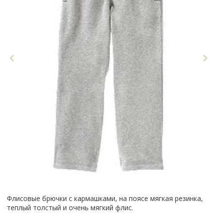
Флисовые брючки с кармашками, на поясе мягкая резинка,
теплый толстый и очень мягкий флис.