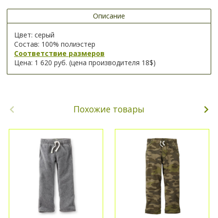
Описание
Цвет: серый
Состав: 100% полиэстер
Соответствие размеров
Цена: 1 620 руб. (цена производителя 18$)
Похожие товары