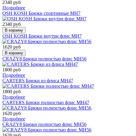
2340 руб
Подробнее
OSH KOSH Брюки спортивные МН7
2340 руб
В корзину
OSH KOSH Брюки внутри флис МН7
1620 руб
В корзину
CRAZY8 Брюки полностью флис МН56
1800 руб
Подробнее
CARTERS Брюки из флиса МН47
1800 руб
Подробнее
CARTERS Брюки полностью флис МН47
1620 руб
Подробнее
CRAZY8 Брюки полностью флис МН56
1620 руб