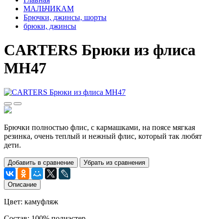
МАЛЬЧИКАМ
Брючки, джинсы, шорты
брюки, джинсы
CARTERS Брюки из флиса
МН47
Брючки полностью флис, с кармашками, на поясе мягкая
резинка, очень теплый и нежный флис, который так любят
дети.
Добавить в сравнение
Убрать из сравнения
Описание
Цвет: камуфляж
Состав: 100% полиэстер