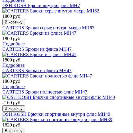
Подробнее
OSH KOSH Брюки внутри флис МН7
1800 руб
В корзину
CARTERS Брюки серые внутри махра МН62
1800 руб
Подробнее
CARTERS Брюки из флиса МН47
1800 руб
Подробнее
CARTERS Брюки из флиса МН47
1800 руб
Подробнее
CARTERS Брюки полностью флис МН47
2160 руб
В корзину
OSH KOSH Брючки спортивные внутри флис МН40
1620 руб
В корзину