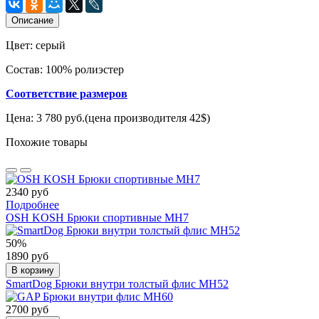
Описание
Цвет: серый
Состав: 100% ролиэстер
Соответствие размеров
Цена: 3 780 руб.(цена производителя 42$)
Похожие товары
2340 руб
Подробнее
OSH KOSH Брюки спортивные МН7
50%
1890 руб
В корзину
SmartDog Брюки внутри толстый флис МН52
2700 руб