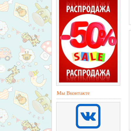
Мы Вконтакте