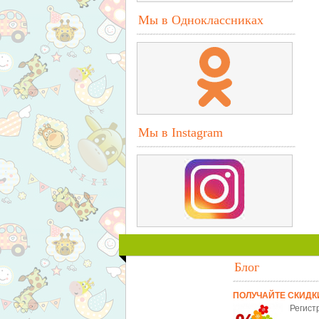
Мы в Одноклассниках
Мы в Instagram
Блог
ПОЛУЧАЙТЕ СКИДК
Регист