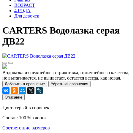
ВОЗРАСТ
4 ГОДА
Для девочек
CARTERS Водолазка серая
ДВ22
Водолазка из нежнейшего трикотажа, отличнейшего качества,
не вытягивается, не выцветает, остается всегда, как новая.
Добавить в сравнение
Убрать из сравнения
Описание
Цвет: серый в горошек
Состав: 100 % хлопок
Соответствие размеров