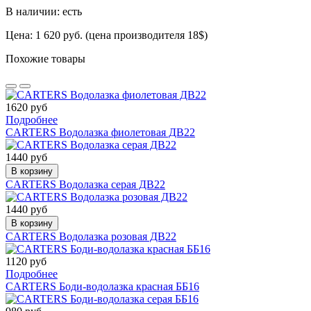
В наличии: есть
Цена: 1 620 руб. (цена производителя 18$)
Похожие товары
1620 руб
Подробнее
CARTERS Водолазка фиолетовая ДВ22
1440 руб
В корзину
CARTERS Водолазка серая ДВ22
1440 руб
В корзину
CARTERS Водолазка розовая ДВ22
1120 руб
Подробнее
CARTERS Боди-водолазка красная ББ16