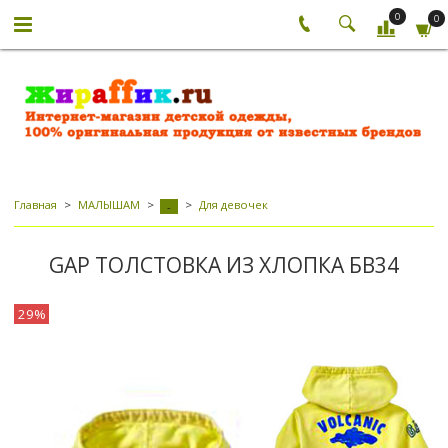
0
0
Главная
МАЛЫШАМ
Для девочек
-
GAP ТОЛСТОВКА ИЗ ХЛОПКА БВ34
29%