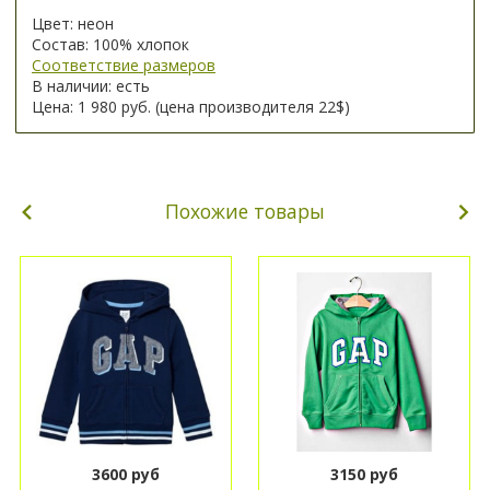
Цвет: неон
Состав: 100% хлопок
Соответствие размеров
В наличии: есть
Цена: 1 980 руб. (цена производителя 22$)
Похожие товары
3600 руб
3150 руб