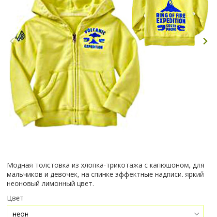
Модная толстовка из хлопка-трикотажа с капюшоном, для
мальчиков и девочек, на спинке эффектные надписи. яркий
неоновый лимонный цвет.
Цвет