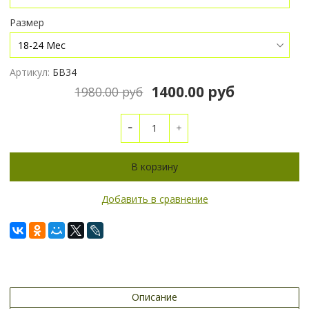
Размер
Артикул:
БВ34
1400.00 руб
1980.00 руб
В корзину
Добавить в сравнение
Описание