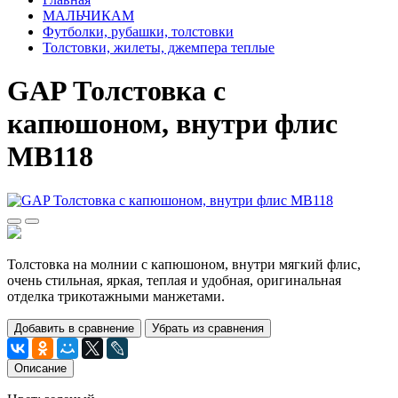
МАЛЬЧИКАМ
Футболки, рубашки, толстовки
Толстовки, жилеты, джемпера теплые
GAP Толстовка с
капюшоном, внутри флис
МВ118
Толстовка на молнии с капюшоном, внутри мягкий флис,
очень стильная, яркая, теплая и удобная, оригинальная
отделка трикотажными манжетами.
Добавить в сравнение
Убрать из сравнения
Описание