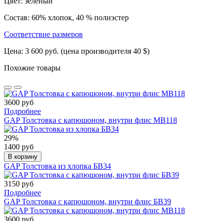
Цвет: зеленый
Состав: 60% хлопок, 40 % полиэстер
Соответствие размеров
Цена: 3 600 руб. (цена производителя 40 $)
Похожие товары
3600 руб
Подробнее
GAP Толстовка с капюшоном, внутри флис МВ118
29%
1400 руб
В корзину
GAP Толстовка из хлопка БВ34
3150 руб
Подробнее
GAP Толстовка с капюшоном, внутри флис БВ39
3600 руб