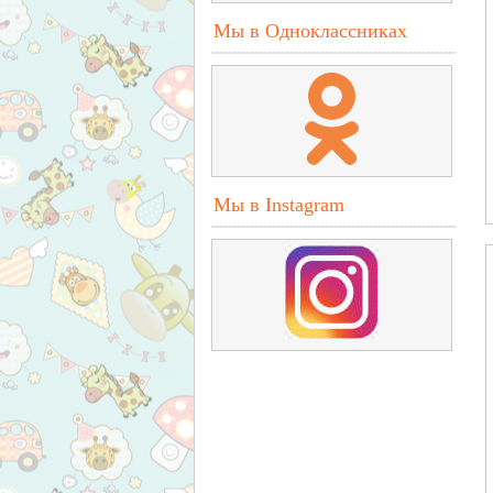
Мы в Одноклассниках
Мы в Instagram