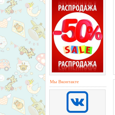
Мы Вконтакте