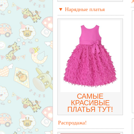
▼ Нарядные платья
САМЫЕ
КРАСИВЫЕ
ПЛАТЬЯ ТУТ!
Распродажа!