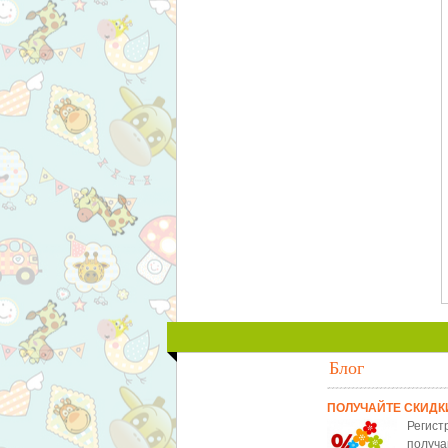
Блог
ПОЛУЧАЙТЕ СКИДК
Регист
получа