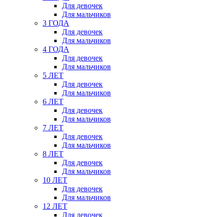
Для девочек
Для мальчиков
3 ГОДА
Для девочек
Для мальчиков
4 ГОДА
Для девочек
Для мальчиков
5 ЛЕТ
Для девочек
Для мальчиков
6 ЛЕТ
Для девочек
Для мальчиков
7 ЛЕТ
Для девочек
Для мальчиков
8 ЛЕТ
Для девочек
Для мальчиков
10 ЛЕТ
Для девочек
Для мальчиков
12 ЛЕТ
Для девочек