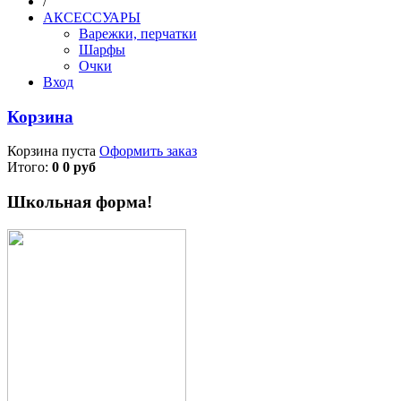
/
АКСЕССУАРЫ
Варежки, перчатки
Шарфы
Очки
Вход
Корзина
Корзина пуста
Оформить заказ
Итого:
0 0 руб
Школьная форма!