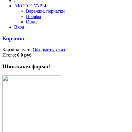
/
АКСЕССУАРЫ
Варежки, перчатки
Шарфы
Очки
Вход
Корзина
Корзина пуста
Оформить заказ
Итого:
0 0 руб
Школьная форма!