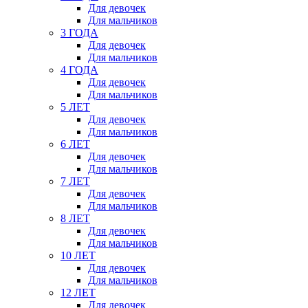
Для девочек
Для мальчиков
3 ГОДА
Для девочек
Для мальчиков
4 ГОДА
Для девочек
Для мальчиков
5 ЛЕТ
Для девочек
Для мальчиков
6 ЛЕТ
Для девочек
Для мальчиков
7 ЛЕТ
Для девочек
Для мальчиков
8 ЛЕТ
Для девочек
Для мальчиков
10 ЛЕТ
Для девочек
Для мальчиков
12 ЛЕТ
Для девочек