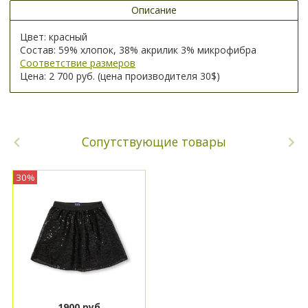
Описание
Цвет: красный
Состав: 59% хлопок, 38% акрилик 3% микрофибра
Соответствие размеров
Цена: 2 700 руб. (цена производителя 30$)
Сопутствующие товары
30%
1900 руб