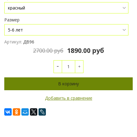
Размер
Артикул:
ДВ96
1890.00 руб
2700.00 руб
В корзину
Добавить в сравнение