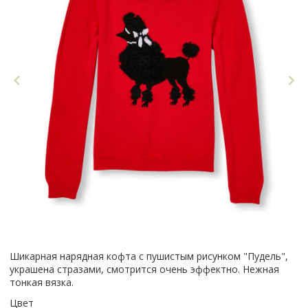
Шикарная нарядная кофта с пушистым рисунком "Пудель",
украшена стразами, смотрится очень эффектно. Нежная
тонкая вязка.
Цвет