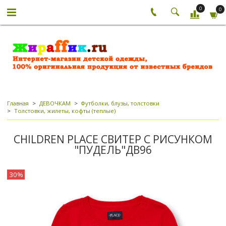
0
0
Главная
ДЕВОЧКАМ
Футболки, блузы, толстовки
Толстовки, жилеты, кофты (теплые)
CHILDREN PLACE СВИТЕР С РИСУНКОМ
"ПУДЕЛЬ"ДВ96
30%