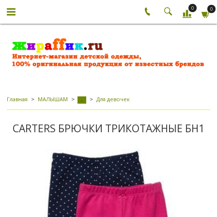
0
0
Главная
МАЛЫШАМ
Для девочек
-
CARTERS БРЮЧКИ ТРИКОТАЖНЫЕ БН1