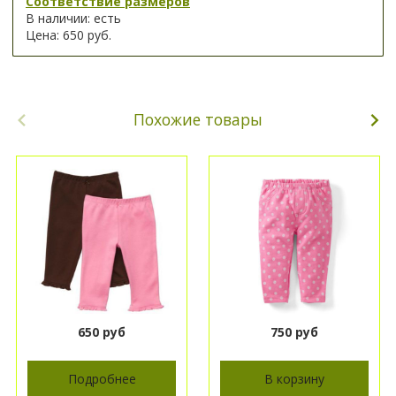
Соответствие размеров
В наличии: есть
Цена: 650 руб.
Похожие товары
650 руб
750 руб
Подробнее
В корзину