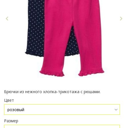
Брючки из нежного хлопка-трикотажа с рюшами.
Цвет
Размер