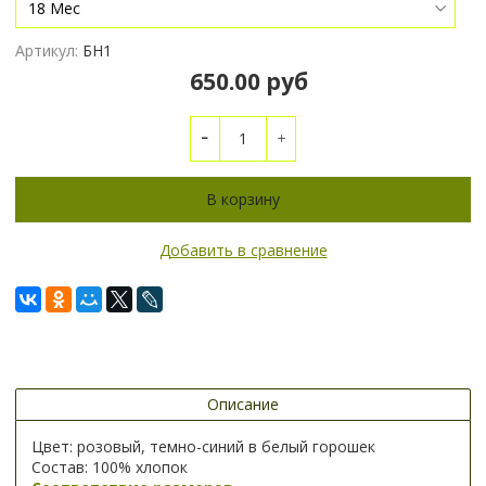
Артикул:
БН1
650.00 руб
В корзину
Добавить в сравнение
Описание
Цвет: розовый, темно-синий в белый горошек
Состав: 100% хлопок