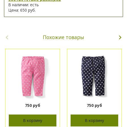
В наличии: есть
Цена: 650 руб.
Похожие товары
750 руб
750 руб
В корзину
В корзину