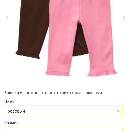
Брючки из нежного хлопка-трикотажа с рюшами.
Цвет
Размер