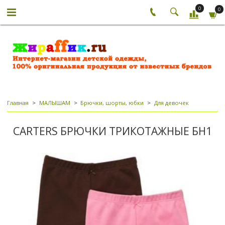
0
0
Главная
МАЛЫШАМ
Брючки, шорты, юбки
Для девочек
CARTERS БРЮЧКИ ТРИКОТАЖНЫЕ БН1