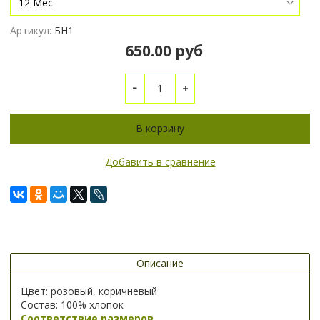
Артикул:
БН1
650.00 руб
В корзину
Добавить в сравнение
Описание
Цвет: розовый, коричневый
Состав: 100% хлопок
Соответствие размеров