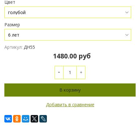
Цвет
Размер
Артикул:
ДН55
1480.00 руб
В корзину
Добавить в сравнение