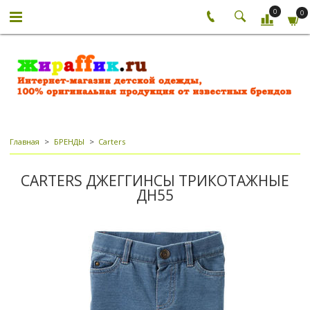
0
0
Главная
БРЕНДЫ
Carters
CARTERS ДЖЕГГИНСЫ ТРИКОТАЖНЫЕ
ДН55