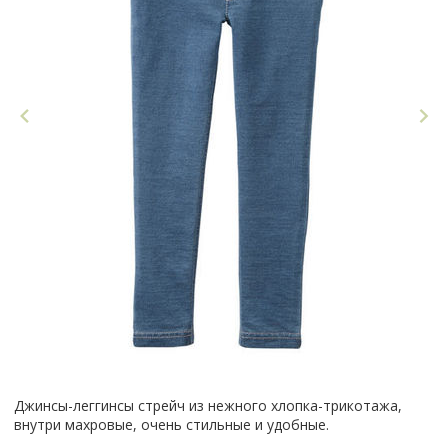
Джинсы-леггинсы стрейч из нежного хлопка-трикотажа,
внутри махровые, очень стильные и удобные.