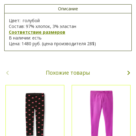
Описание
Цвет: голубой
Состав: 97% хлопок, 3% эластан
Соответствие размеров
В наличии: есть
Цена: 1480 руб. (цена производителя 28$)
Похожие товары