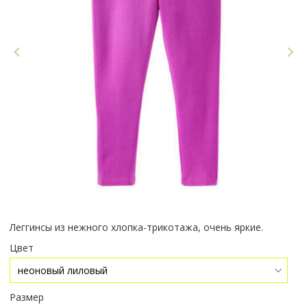
Леггинсы из нежного хлопка-трикотажа, очень яркие.
Цвет
Размер