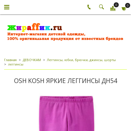
0
0
Главная
ДЕВОЧКАМ
Леггинсы, юбки, брючки, джинсы, шорты
леггинсы
OSH KOSH ЯРКИЕ ЛЕГГИНСЫ ДН54