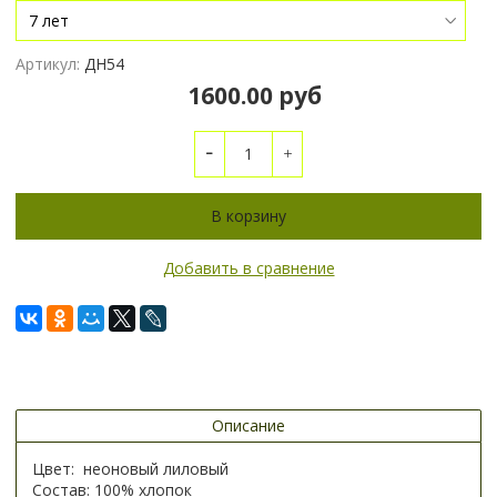
Артикул:
ДН54
1600.00 руб
В корзину
Добавить в сравнение
Описание
Цвет: неоновый лиловый
Состав: 100% хлопок