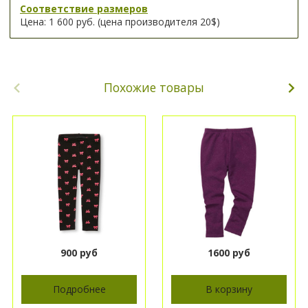
Соответствие размеров
Цена: 1 600 руб. (цена производителя 20$)
Похожие товары
900 руб
1600 руб
Подробнее
В корзину