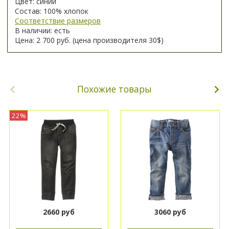
Цвет: синий
Состав: 100% хлопок
Соответствие размеров
В наличии: есть
Цена: 2 700 руб. (цена производителя 30$)
Похожие товары
22%
2660 руб
3060 руб