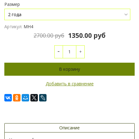
Размер
Артикул:
МН4
1350.00 руб
2700.00 руб
В корзину
Добавить в сравнение
Описание