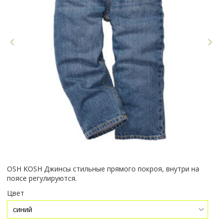
OSH KOSH Джинсы стильные прямого покроя, внутри на
поясе регулируются.
Цвет